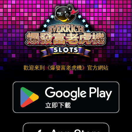
歡迎來到《爆發富老虎機》官方網站