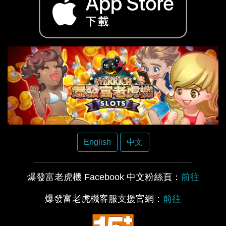
English
中文
爆發富老虎機 Facebook 中文粉絲頁：
前往
爆發富老虎機客服支援官網：
前往